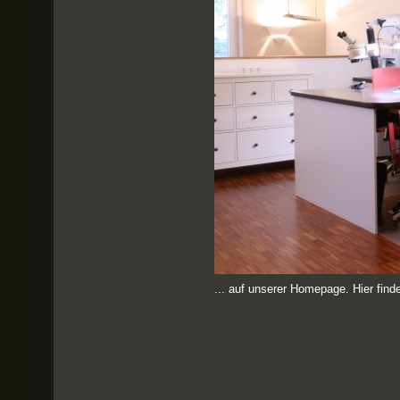
... auf unserer Homepage. Hier find