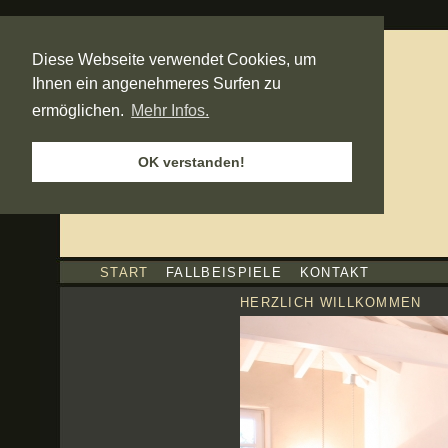
Diese Webseite verwendet Cookies, um
Ihnen ein angenehmeres Surfen zu
ermöglichen.
Mehr Infos.
OK verstanden!
START
FALLBEISPIELE
KONTAKT
HERZLICH WILLKOMMEN